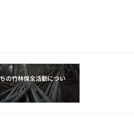
ちの竹林保全活動につい