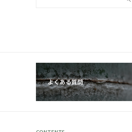
よくある質問
CONTENTS