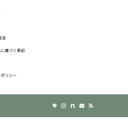
ド
宣言
法に基づく表記
ーポリシー