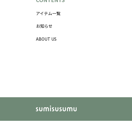
アイテム一覧
お知らせ
ABOUT US