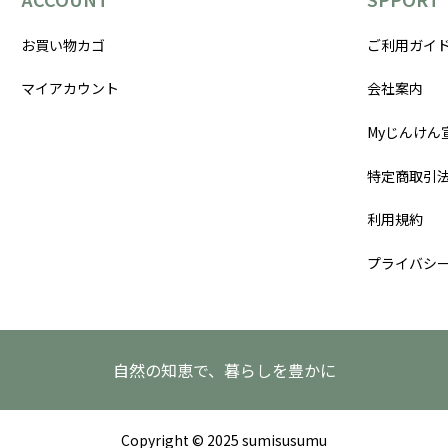
お買い物カゴ
ご利用ガイ
マイアカウント
会社案内
Myじんけん
特定商取引
利用規約
プライバシ
自然の知恵で、暮らしを豊かに
Copyright © 2025 sumisusumu