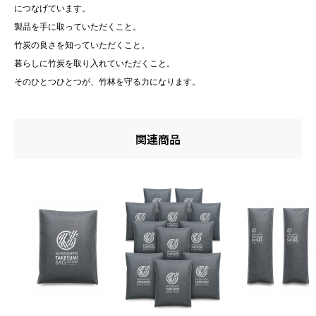
につなげています。
製品を手に取っていただくこと。
竹炭の良さを知っていただくこと。
暮らしに竹炭を取り入れていただくこと。
そのひとつひとつが、竹林を守る力になります。
関連商品